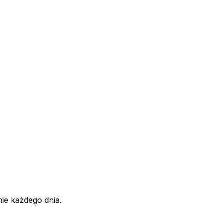
ie każdego dnia.