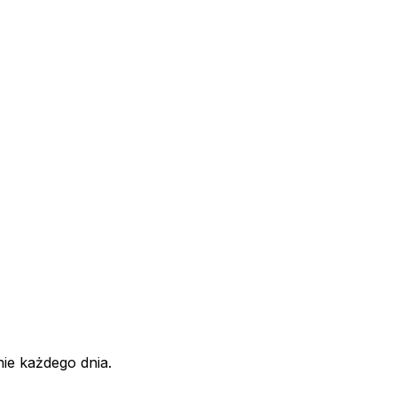
ie każdego dnia.