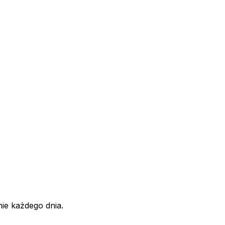
ie każdego dnia.