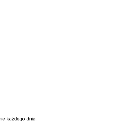
ie każdego dnia.