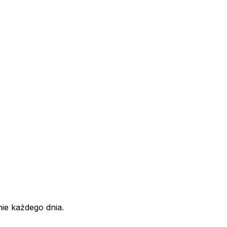
ie każdego dnia.