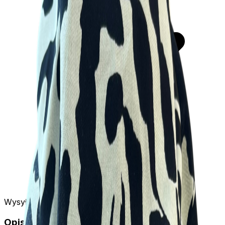
Wysyłka w 24h
Opis produktu