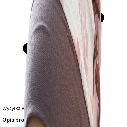
Wysyłka w 24h
Opis produktu